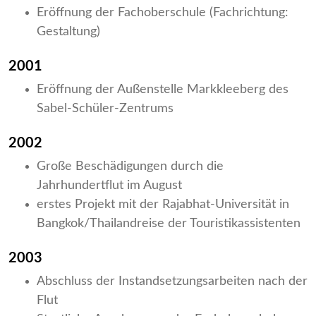
Eröffnung der Fachoberschule (Fachrichtung:
Gestaltung)
2001
Eröffnung der Außenstelle Markkleeberg des
Sabel-Schüler-Zentrums
2002
Große Beschädigungen durch die
Jahrhundertflut im August
erstes Projekt mit der Rajabhat-Universität in
Bangkok/Thailandreise der Touristikassistenten
2003
Abschluss der Instandsetzungsarbeiten nach der
Flut