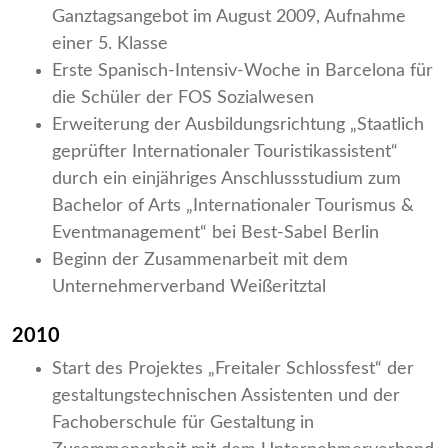
Ganztagsangebot im August 2009, Aufnahme
einer 5. Klasse
Erste Spanisch-Intensiv-Woche in Barcelona für
die Schüler der FOS Sozialwesen
Erweiterung der Ausbildungsrichtung „Staatlich
geprüfter Internationaler Touristikassistent“
durch ein einjähriges Anschlussstudium zum
Bachelor of Arts „Internationaler Tourismus &
Eventmanagement“ bei Best-Sabel Berlin
Beginn der Zusammenarbeit mit dem
Unternehmerverband Weißeritztal
2010
Start des Projektes „Freitaler Schlossfest“ der
gestaltungstechnischen Assistenten und der
Fachoberschule für Gestaltung in