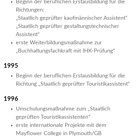
Beginn der beruflichen Erstausbildung für die
Richtungen:
„Staatlich geprüfter kaufmännischer Assistent“
„Staatlich geprüfter gestaltungstechnischer
Assistent“
erste Weiterbildungsmaßnahme zur
„Buchhaltungsfachkraft mit IHK-Prüfung“
1995
Beginn der beruflichen Erstausbildung für die
Richtung „Staatlich geprüfter Touristikassistent“
1996
Umschulungsmaßnahme zum „Staatlich
geprüften Touristikassistenten“
erste internationale Projekte mit dem
Mayflower College in Plymouth/GB