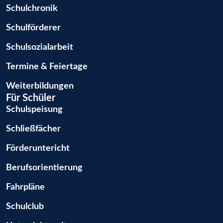
Schulchronik
Schulförderer
Schulsozialarbeit
Termine & Feiertage
Weiterbildungen
Für Schüler
Schulspeisung
Schließfächer
Förderuntericht
Berufsorientierung
Fahrpläne
Schulclub