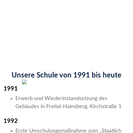
Schulchronik
Unsere Schule von 1991 bis heute
1991
Erwerb und Wiederinstandsetzung des
Gebäudes in Freital-Hainsberg, Kirchstraße 1
1992
Erste Umschulungsmaßnahme zum „Staatlich