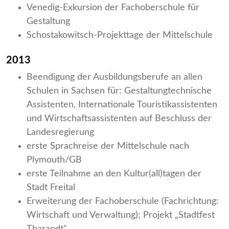
Venedig-Exkursion der Fachoberschule für
Gestaltung
Schostakowitsch-Projekttage der Mittelschule
2013
Beendigung der Ausbildungsberufe an allen
Schulen in Sachsen für: Gestaltungtechnische
Assistenten, Internationale Touristikassistenten
und Wirtschaftsassistenten auf Beschluss der
Landesregierung
erste Sprachreise der Mittelschule nach
Plymouth/GB
erste Teilnahme an den Kultur(all)tagen der
Stadt Freital
Erweiterung der Fachoberschule (Fachrichtung:
Wirtschaft und Verwaltung); Projekt „Stadtfest