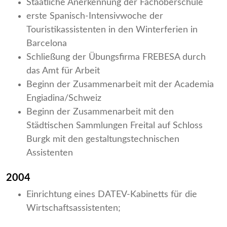
Staatliche Anerkennung der Fachoberschule
erste Spanisch-Intensivwoche der
Touristikassistenten in den Winterferien in
Barcelona
Schließung der Übungsfirma FREBESA durch
das Amt für Arbeit
Beginn der Zusammenarbeit mit der Academia
Engiadina/Schweiz
Beginn der Zusammenarbeit mit den
Städtischen Sammlungen Freital auf Schloss
Burgk mit den gestaltungstechnischen
Assistenten
2004
Einrichtung eines DATEV-Kabinetts für die
Wirtschaftsassistenten;