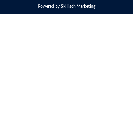
Powered by
Skillisch Marketing