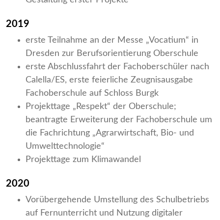
Gestaltung erster Projekte
2019
erste Teilnahme an der Messe „Vocatium“ in
Dresden zur Berufsorientierung Oberschule
erste Abschlussfahrt der Fachoberschüler nach
Calella/ES, erste feierliche Zeugnisausgabe
Fachoberschule auf Schloss Burgk
Projekttage „Respekt“ der Oberschule;
beantragte Erweiterung der Fachoberschule um
die Fachrichtung „Agrarwirtschaft, Bio- und
Umwelttechnologie“
Projekttage zum Klimawandel
2020
Vorübergehende Umstellung des Schulbetriebs
auf Fernunterricht und Nutzung digitaler