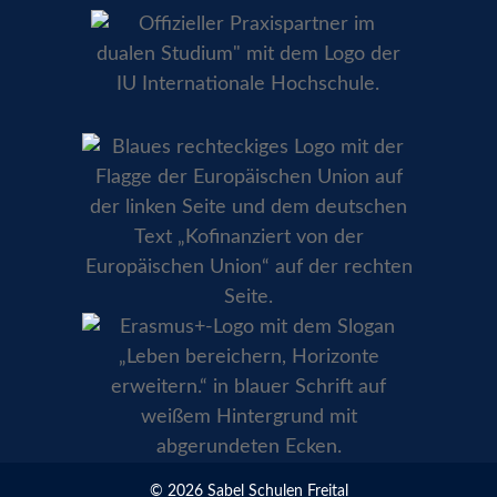
© 2026 Sabel Schulen Freital