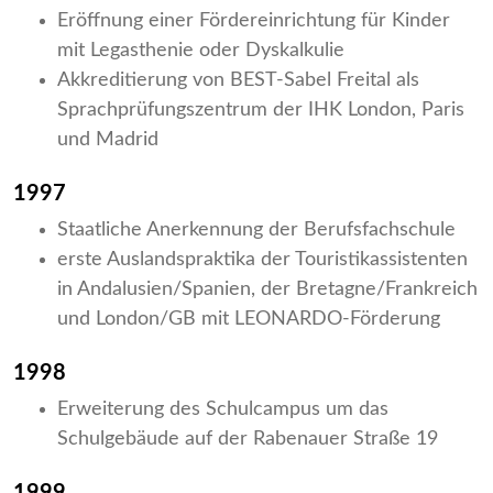
Eröffnung einer Fördereinrichtung für Kinder
mit Legasthenie oder Dyskalkulie
Akkreditierung von BEST-Sabel Freital als
Sprachprüfungszentrum der IHK London, Paris
und Madrid
1997
Staatliche Anerkennung der Berufsfachschule
erste Auslandspraktika der Touristikassistenten
in Andalusien/Spanien, der Bretagne/Frankreich
und London/GB mit LEONARDO-Förderung
1998
Erweiterung des Schulcampus um das
Schulgebäude auf der Rabenauer Straße 19