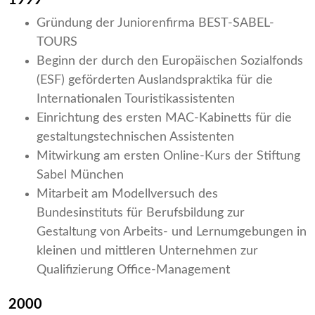
1999
Gründung der Juniorenfirma BEST-SABEL-
TOURS
Beginn der durch den Europäischen Sozialfonds
(ESF) geförderten Auslandspraktika für die
Internationalen Touristikassistenten
Einrichtung des ersten MAC-Kabinetts für die
gestaltungstechnischen Assistenten
Mitwirkung am ersten Online-Kurs der Stiftung
Sabel München
Mitarbeit am Modellversuch des
Bundesinstituts für Berufsbildung zur
Gestaltung von Arbeits- und Lernumgebungen in
kleinen und mittleren Unternehmen zur
Qualifizierung Office-Management
2000