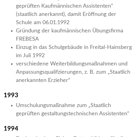
geprüften Kaufmännischen Assistenten“
(staatlich anerkannt), damit Eröffnung der
Schule am 06.01.1992
Gründung der kaufmännischen Übungsfirma
FREBESA
Einzug in das Schulgebäude in Freital-Hainsberg
im Juli 1992
verschiedene Weiterbildungsmaßnahmen und
Anpassungsqualifzierungen, z. B. zum „Staatlich
anerkannten Erzieher“
1993
Umschulungsmaßnahme zum „Staatlich
geprüften gestaltungstechnischen Assistenten“
1994