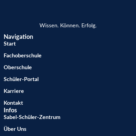
Wissen. Können. Erfolg.
Navigation
Start
Fachoberschule
Oberschule
Schüler-Portal
Karriere
Kontakt
Infos
Sabel-Schüler-Zentrum
Über Uns