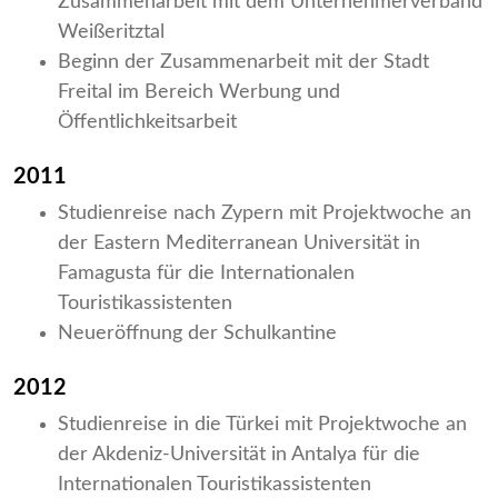
Zusammenarbeit mit dem Unternehmerverband
Weißeritztal
Beginn der Zusammenarbeit mit der Stadt
Freital im Bereich Werbung und
Öffentlichkeitsarbeit
2011
Studienreise nach Zypern mit Projektwoche an
der Eastern Mediterranean Universität in
Famagusta für die Internationalen
Touristikassistenten
Neueröffnung der Schulkantine
2012
Studienreise in die Türkei mit Projektwoche an
der Akdeniz-Universität in Antalya für die
Internationalen Touristikassistenten