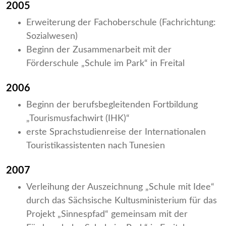
2005
Erweiterung der Fachoberschule (Fachrichtung:
Sozialwesen)
Beginn der Zusammenarbeit mit der
Förderschule „Schule im Park“ in Freital
2006
Beginn der berufsbegleitenden Fortbildung
„Tourismusfachwirt (IHK)“
erste Sprachstudienreise der Internationalen
Touristikassistenten nach Tunesien
2007
Verleihung der Auszeichnung „Schule mit Idee“
durch das Sächsische Kultusministerium für das
Projekt „Sinnespfad“ gemeinsam mit der