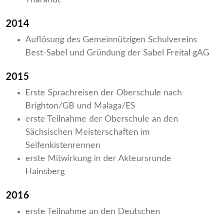
Tharandt“
2014
Auflösung des Gemeinnützigen Schulvereins
Best-Sabel und Gründung der Sabel Freital gAG
2015
Erste Sprachreisen der Oberschule nach
Brighton/GB und Malaga/ES
erste Teilnahme der Oberschule an den
Sächsischen Meisterschaften im
Seifenkistenrennen
erste Mitwirkung in der Akteursrunde
Hainsberg
2016
erste Teilnahme an den Deutschen