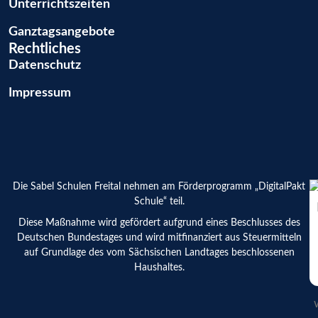
Unterrichtszeiten
Ganztags­angebote
Rechtliches
Datenschutz
Impressum
Die Sabel Schulen Freital nehmen am Förderprogramm „DigitalPakt
Schule“ teil.
Diese Maßnahme wird gefördert aufgrund eines Beschlusses des
Deutschen Bundestages und wird mitfinanziert aus Steuermitteln
auf Grundlage des vom Sächsischen Landtages beschlossenen
Haushaltes.