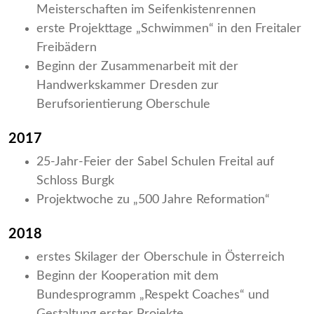
Meisterschaften im Seifenkistenrennen
erste Projekttage „Schwimmen“ in den Freitaler
Freibädern
Beginn der Zusammenarbeit mit der
Handwerkskammer Dresden zur
Berufsorientierung Oberschule
2017
25-Jahr-Feier der Sabel Schulen Freital auf
Schloss Burgk
Projektwoche zu „500 Jahre Reformation“
2018
erstes Skilager der Oberschule in Österreich
Beginn der Kooperation mit dem
Bundesprogramm „Respekt Coaches“ und