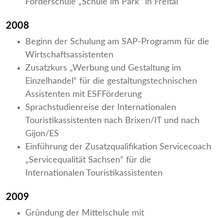
Förderschule „Schule im Park“ in Freital
2008
Beginn der Schulung am SAP-Programm für die
Wirtschaftsassistenten
Zusatzkurs „Werbung und Gestaltung im
Einzelhandel“ für die gestaltungstechnischen
Assistenten mit ESFFörderung
Sprachstudienreise der Internationalen
Touristikassistenten nach Brixen/IT und nach
Gijon/ES
Einführung der Zusatzqualifikation Servicecoach
„Servicequalität Sachsen“ für die
Internationalen Touristikassistenten
2009
Gründung der Mittelschule mit