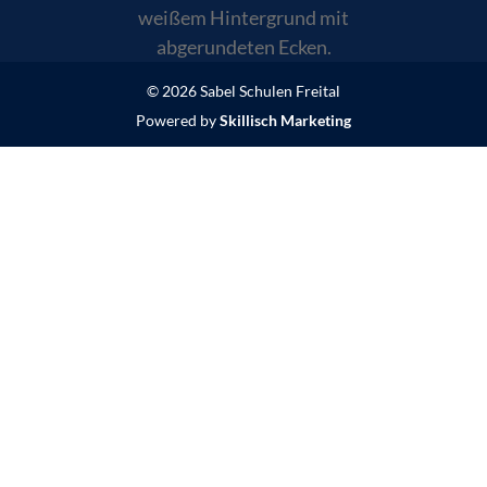
© 2026 Sabel Schulen Freital
Powered by
Skillisch Marketing