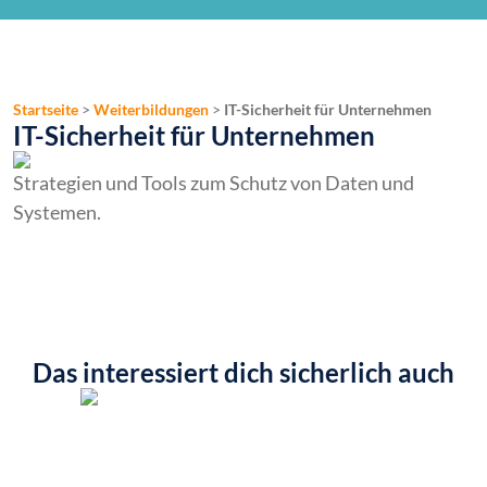
Startseite
>
Weiterbildungen
>
IT-Sicherheit für Unternehmen
IT-Sicherheit für Unternehmen
Strategien und Tools zum Schutz von Daten und
Systemen.
Das interessiert dich sicherlich auch