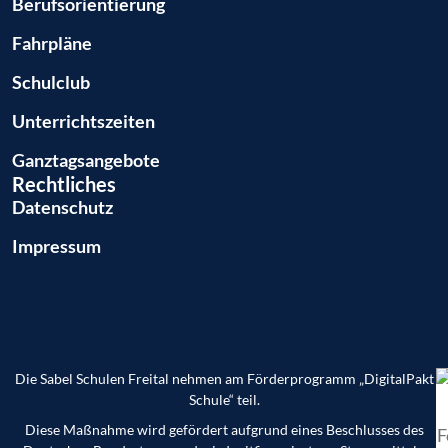
Berufsorientierung
Fahrpläne
Schulclub
Unterrichtszeiten
Ganztags­angebote
Rechtliches
Datenschutz
Impressum
Die Sabel Schulen Freital nehmen am Förderprogramm „DigitalPakt
Schule“ teil.
Diese Maßnahme wird gefördert aufgrund eines Beschlusses des