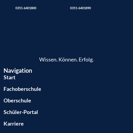
0351-6401800
0351-6401890
Wissen. Können. Erfolg.
Navigation
Start
Fachoberschule
Oberschule
Schüler-Portal
Karriere