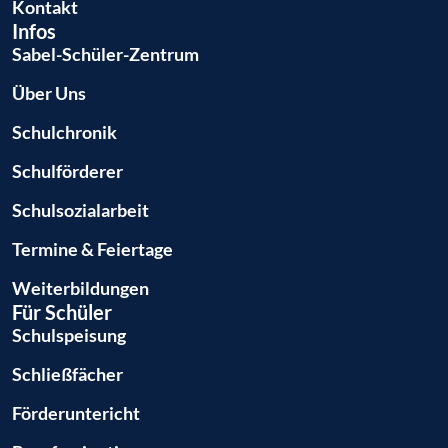
Kontakt
Infos
Sabel-Schüler-Zentrum
Über Uns
Schulchronik
Schulförderer
Schulsozialarbeit
Termine & Feiertage
Weiterbildungen
Für Schüler
Schulspeisung
Schließfächer
Förderuntericht